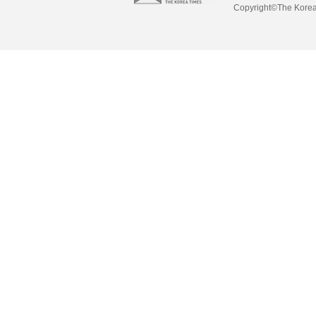
Copyright©The Korea 