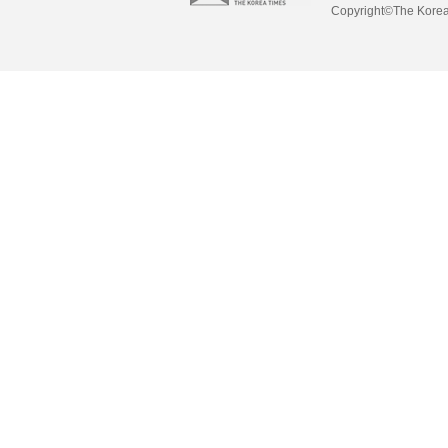
Copyright©The Korea 