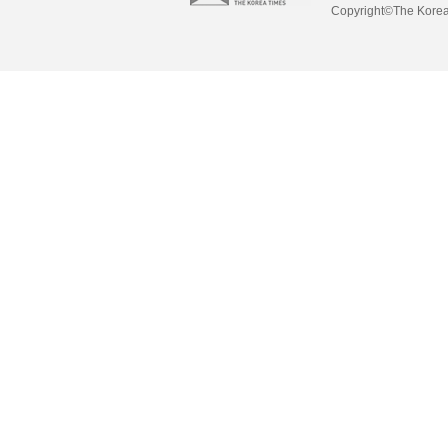
Copyright©The Korea 