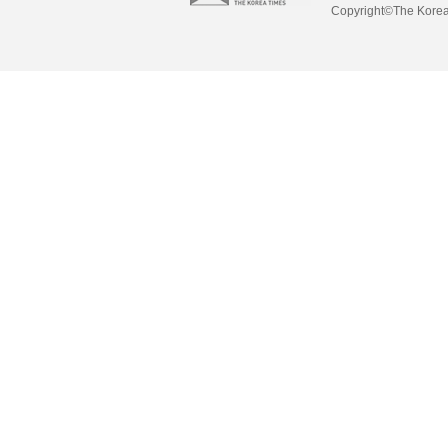
Copyright©The Korea 