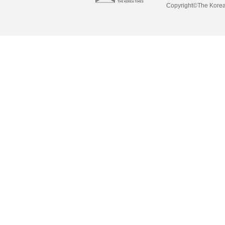
Copyright©The Korea 