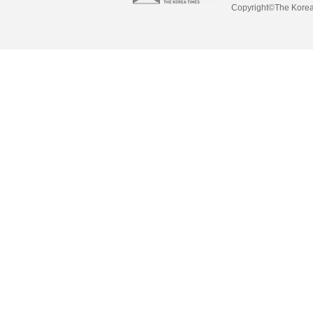
Copyright©The Korea 