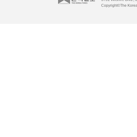
Copyright©The Korea 