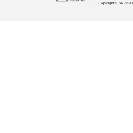
Copyright©The Korea 